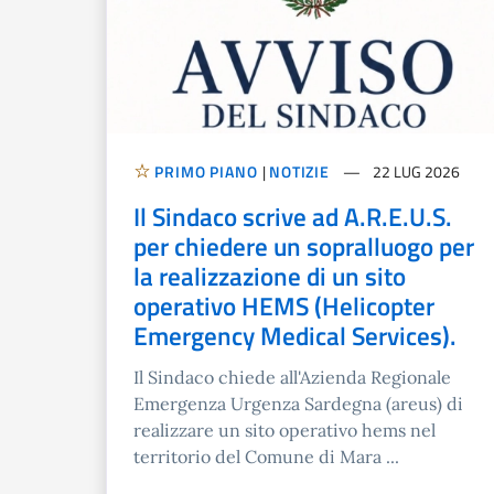
PRIMO PIANO
|
NOTIZIE
22 LUG 2026
Il Sindaco scrive ad A.R.E.U.S.
per chiedere un sopralluogo per
la realizzazione di un sito
operativo HEMS (Helicopter
Emergency Medical Services).
Il Sindaco chiede all'Azienda Regionale
Emergenza Urgenza Sardegna (areus) di
realizzare un sito operativo hems nel
territorio del Comune di Mara ...