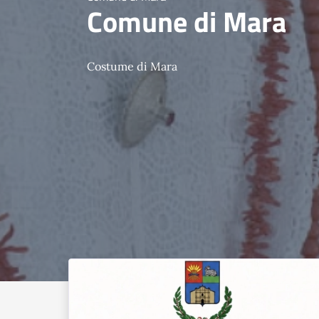
Comune di Mara
Costume di Mara