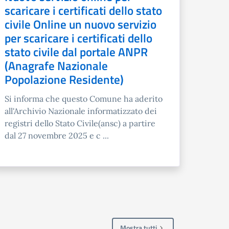
scaricare i certificati dello stato
civile Online un nuovo servizio
per scaricare i certificati dello
stato civile dal portale ANPR
(Anagrafe Nazionale
Popolazione Residente)
Si informa che questo Comune ha aderito
all'Archivio Nazionale informatizzato dei
registri dello Stato Civile(ansc) a partire
dal 27 novembre 2025 e c ...
Mostra tutti