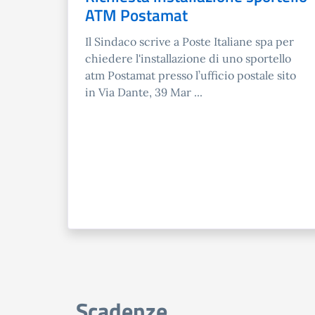
ATM Postamat
Il Sindaco scrive a Poste Italiane spa per
chiedere l'installazione di uno sportello
atm Postamat presso l’ufficio postale sito
in Via Dante, 39 Mar ...
Scadenze