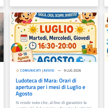
COMUNICATI
|
AVVISI
9 LUG 2026
Ludoteca di Mara: Orari di
apertura per i mesi di Luglio e
Agosto
Si rende noto che, al fine di garantire la