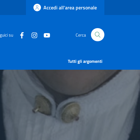
Accedi all'area personale
guici su
Cerca
Tutti gli argomenti