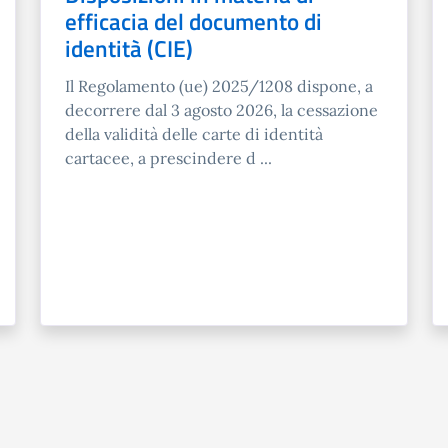
efficacia del documento di
identità (CIE)
Il Regolamento (ue) 2025/1208 dispone, a
decorrere dal 3 agosto 2026, la cessazione
della validità delle carte di identità
cartacee, a prescindere d ...