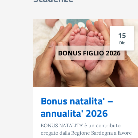
15
Dic
Bonus natalita' –
annualita' 2026
BONUS NATALITA' è un contributo
erogato dalla Regione Sardegna a favore