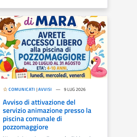
COMUNICATI
|
AVVISI
9 LUG 2026
Avviso di attivazione del
servizio animazione presso la
piscina comunale di
pozzomaggiore