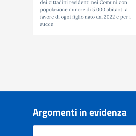
dei cittadini residenti nei Comuni con
popolazione minore di 5.000 abitanti a
favore di ogni figlio nato dal 2022 e per i
succe
Argomenti in evidenza