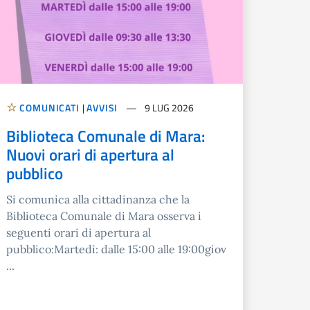
COMUNICATI
|
AVVISI
9 LUG 2026
Biblioteca Comunale di Mara:
Nuovi orari di apertura al
pubblico
Si comunica alla cittadinanza che la
Biblioteca Comunale di Mara osserva i
seguenti orari di apertura al
pubblico:Martedì: dalle 15:00 alle 19:00giov
...