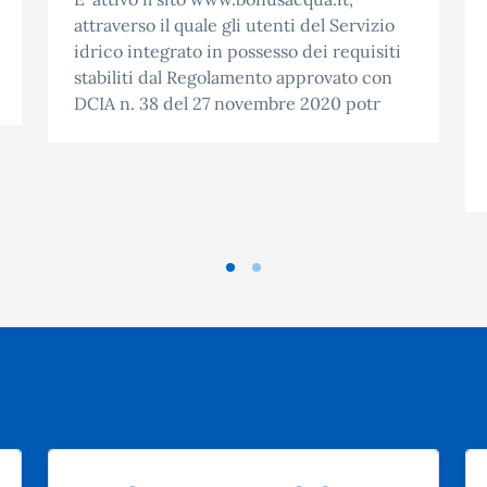
attraverso il quale gli utenti del Servizio
idrico integrato in possesso dei requisiti
stabiliti dal Regolamento approvato con
DCIA n. 38 del 27 novembre 2020 potr