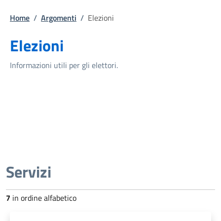
Home
/
Argomenti
/
Elezioni
Elezioni
Informazioni utili per gli elettori.
Servizi
7
in ordine alfabetico