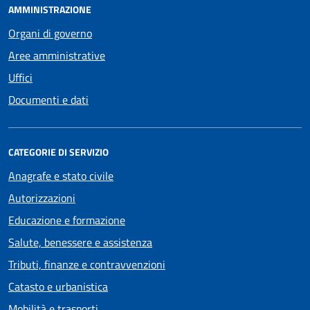
AMMINISTRAZIONE
Organi di governo
Aree amministrative
Uffici
Documenti e dati
CATEGORIE DI SERVIZIO
Anagrafe e stato civile
Autorizzazioni
Educazione e formazione
Salute, benessere e assistenza
Tributi, finanze e contravvenzioni
Catasto e urbanistica
Mobilità e trasporti