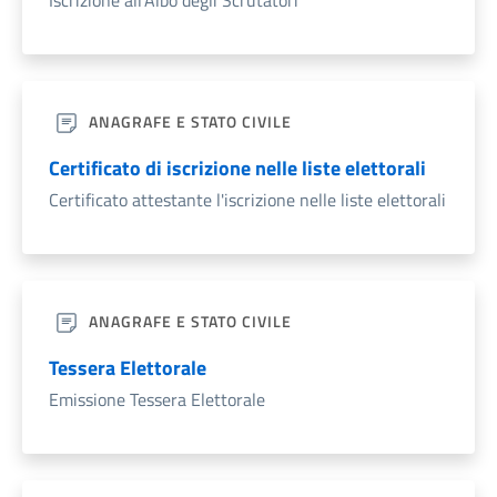
Iscrizione all'Albo degli Scrutatori
ANAGRAFE E STATO CIVILE
Certificato di iscrizione nelle liste elettorali
Certificato attestante l'iscrizione nelle liste elettorali
ANAGRAFE E STATO CIVILE
Tessera Elettorale
Emissione Tessera Elettorale