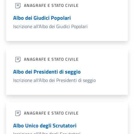
ANAGRAFE E STATO CIVILE
Albo dei Giudici Popolari
Iscrizione all'Albo dei Giudici Popolari
ANAGRAFE E STATO CIVILE
Albo dei Presidenti di seggio
Iscrizione all'Albo dei Presidenti di seggio
ANAGRAFE E STATO CIVILE
Albo Unico degli Scrutatori