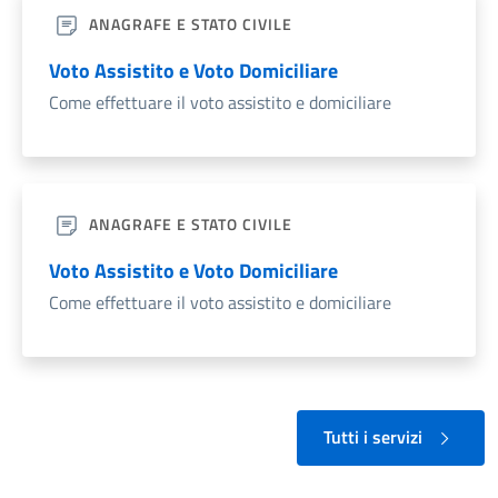
ANAGRAFE E STATO CIVILE
Voto Assistito e Voto Domiciliare
Come effettuare il voto assistito e domiciliare
ANAGRAFE E STATO CIVILE
Voto Assistito e Voto Domiciliare
Come effettuare il voto assistito e domiciliare
Tutti i servizi