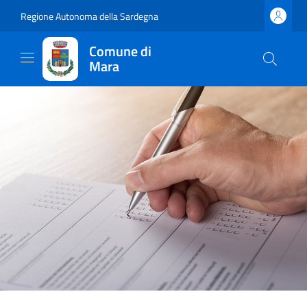
Regione Autonoma della Sardegna
Comune di
Mara