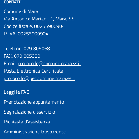
CONTATTI
Comune di Mara
Via Antonico Mariani, 1, Mara, SS
Codice fiscale: 00255900904
P. IVA: 00255900904
Telefono:
079 805068
FAX: 079 805320
Email:
protocollo@comune.mara.ss.it
Posta Elettronica Certificata:
protocollo@pec.comune.mara.ss.it
Leggi le FAQ
Prenotazione appuntamento
Segnalazione disservizio
Richiesta d'assistenza
Amministrazione trasparente