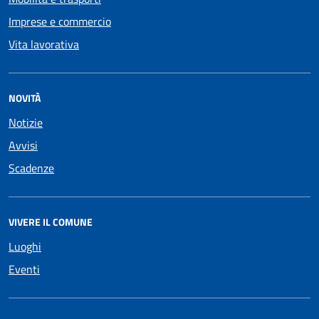
Imprese e commercio
Vita lavorativa
NOVITÀ
Notizie
Avvisi
Scadenze
VIVERE IL COMUNE
Luoghi
Eventi